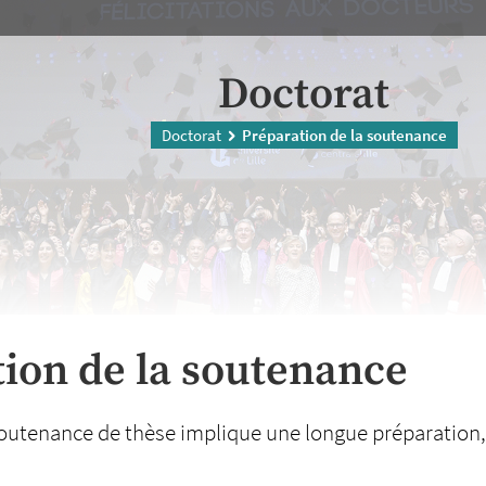
Doctorat
Doctorat
Préparation de la soutenance
ion de la soutenance
soutenance de thèse implique une longue préparation,